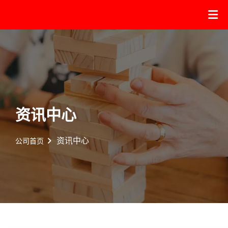
资讯中心
资讯中心
公司首页