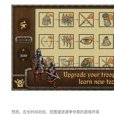
然而，在长时间对抗、控图或资源争夺类的游戏环境