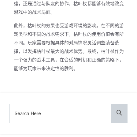
雄，还是通过与队友的协作，枯叶杖都能够有效地改变
游戏中的战术局面。
此外，枯叶杖的效果也受游戏环境的影响。在不同的游
戏类型和不同的战术需求下，枯叶杖的使用价值会有所
不同。玩家需要根据具体的对局情况灵活调整装备选
择，以发挥枯叶杖最大的战术优势。最终，枯叶杖作为
一个强力的战术工具，在合适的时机和正确的策略下，
能够为玩家带来决定性的胜利。