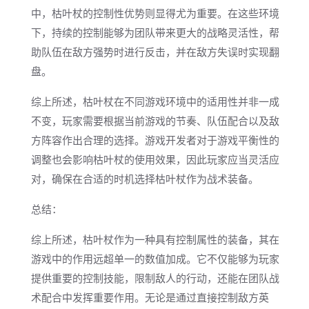
中，枯叶杖的控制性优势则显得尤为重要。在这些环境
下，持续的控制能够为团队带来更大的战略灵活性，帮
助队伍在敌方强势时进行反击，并在敌方失误时实现翻
盘。
综上所述，枯叶杖在不同游戏环境中的适用性并非一成
不变，玩家需要根据当前游戏的节奏、队伍配合以及敌
方阵容作出合理的选择。游戏开发者对于游戏平衡性的
调整也会影响枯叶杖的使用效果，因此玩家应当灵活应
对，确保在合适的时机选择枯叶杖作为战术装备。
总结：
综上所述，枯叶杖作为一种具有控制属性的装备，其在
游戏中的作用远超单一的数值加成。它不仅能够为玩家
提供重要的控制技能，限制敌人的行动，还能在团队战
术配合中发挥重要作用。无论是通过直接控制敌方英