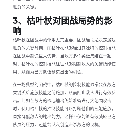
胜负的关键。
3、枯叶杖对团战局势的影
响
枯叶杖在团战中的作用尤其重要。团战通常是决定游戏
胜负的关键时刻，而枯叶杖能够通过其独特的控制技能
在团战中制造巨大优势。当敌方多个英雄集结在一起
时，枯叶杖的控制技能往往能够限制敌人的关键技能使
用，从而为己方队伍创造出击的机会。
在一场典型的团战中，枯叶杖的控制技能通常会在敌方
关键英雄施放技能之前施加，从而阻止敌人进行有效反
击。比如在敌方的核心输出英雄准备进行大范围攻击
时，使用枯叶杖的控制技能可以打断他们的技能施放，
直接降低敌人的输出能力。这样不仅能够有效减轻己方
队员的压力，还能给队友创造击杀敌方的良机。