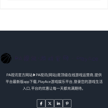
PA视讯官方网站❥PA视讯(网站)是顶级在线游戏运营商,提供
平台最新版app下载,PlayAce游戏娱乐平台,登录您的游戏生活
入口,平台的优惠让每一天都充满期待。