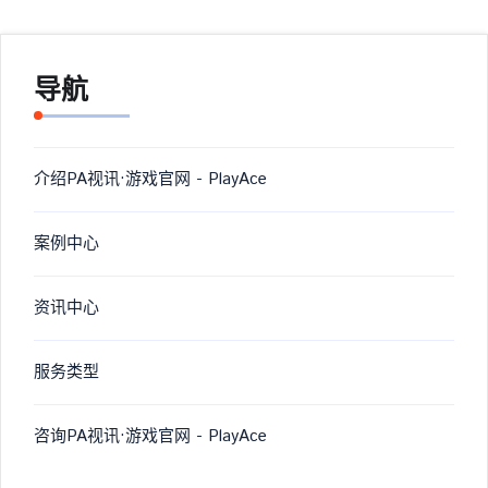
导航
介绍PA视讯·游戏官网 - PlayAce
案例中心
资讯中心
服务类型
咨询PA视讯·游戏官网 - PlayAce