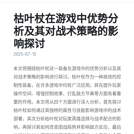
枯叶杖在游戏中优势分
析及其对战术策略的影
响探讨
2025-07-12
本文将围绕枯叶杖这一装备在游戏中的优势分析以及其
对战术策略的影响进行探讨。枯叶杖作为一种高效的控
制性装备，在许多游戏中均有广泛应用。其在提升玩家
操作空间、增强控制效果、打乱敌方节奏等方面有着重
要的作用。本文将从四个方面进行深入分析，首先探讨
枯叶杖如何通过其独特的属性与技能影响游戏中的战术
部署，其次分析枯叶杖对玩家英雄选择与战术配合的影
响，再探讨其如何改变团战局势并影响敌方反应，最后