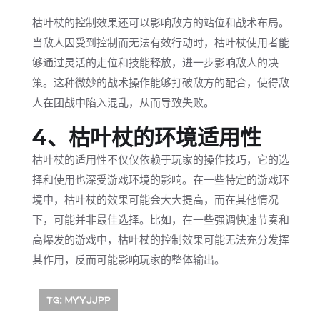
枯叶杖的控制效果还可以影响敌方的站位和战术布局。
当敌人因受到控制而无法有效行动时，枯叶杖使用者能
够通过灵活的走位和技能释放，进一步影响敌人的决
策。这种微妙的战术操作能够打破敌方的配合，使得敌
人在团战中陷入混乱，从而导致失败。
4、枯叶杖的环境适用性
枯叶杖的适用性不仅仅依赖于玩家的操作技巧，它的选
择和使用也深受游戏环境的影响。在一些特定的游戏环
境中，枯叶杖的效果可能会大大提高，而在其他情况
下，可能并非最佳选择。比如，在一些强调快速节奏和
高爆发的游戏中，枯叶杖的控制效果可能无法充分发挥
其作用，反而可能影响玩家的整体输出。