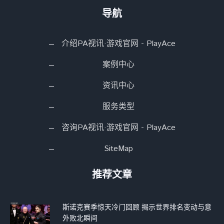
导航
介绍PA视讯·游戏官网 - PlayAce
案例中心
资讯中心
服务类型
咨询PA视讯·游戏官网 - PlayAce
SiteMap
推荐文章
斯诺克赛季惊天冷门回顾 揭示世界排名变动与意
外败北瞬间